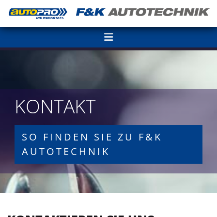
Zum Inhalt springen
KONTAKT
SO FINDEN SIE ZU F&K
AUTOTECHNIK